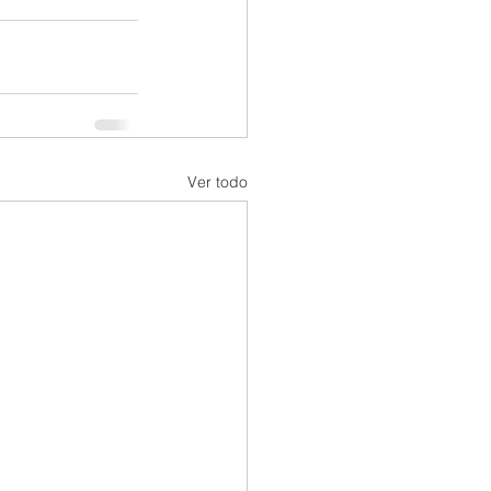
Ver todo