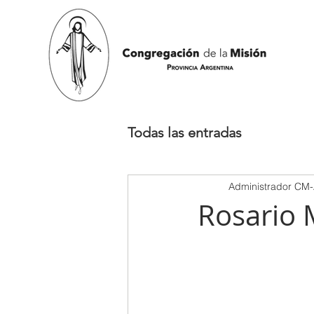
Todas las entradas
Administrador CM
Rosario 