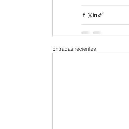
Entradas recientes