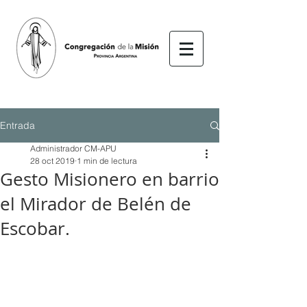
Entrada
Administrador CM-APU
28 oct 2019
1 min de lectura
Gesto Misionero en barrio
el Mirador de Belén de
Escobar.