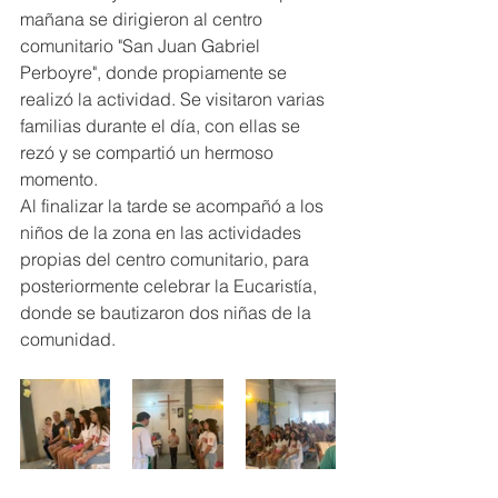
mañana se dirigieron al centro 
comunitario "San Juan Gabriel 
Perboyre", donde propiamente se 
realizó la actividad. Se visitaron varias 
familias durante el día, con ellas se 
rezó y se compartió un hermoso 
momento. 
Al finalizar la tarde se acompañó a los 
niños de la zona en las actividades 
propias del centro comunitario, para 
posteriormente celebrar la Eucaristía, 
donde se bautizaron dos niñas de la 
comunidad.