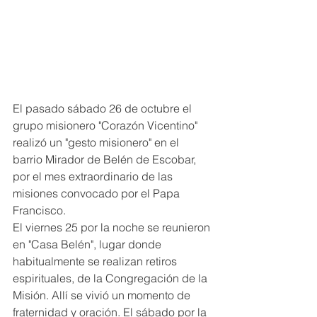
El pasado sábado 26 de octubre el 
grupo misionero "Corazón Vicentino" 
realizó un "gesto misionero" en el 
barrio Mirador de Belén de Escobar, 
por el mes extraordinario de las 
misiones convocado por el Papa 
Francisco. 
El viernes 25 por la noche se reunieron 
en "Casa Belén", lugar donde 
habitualmente se realizan retiros 
espirituales, de la Congregación de la 
Misión. Allí se vivió un momento de 
fraternidad y oración. El sábado por la 