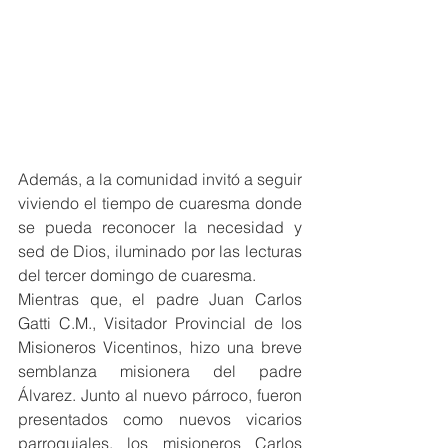
Además, a la comunidad invitó a seguir 
viviendo el tiempo de cuaresma donde 
se pueda reconocer la necesidad y 
sed de Dios, iluminado por las lecturas 
del tercer domingo de cuaresma.
Mientras que, el padre Juan Carlos 
Gatti C.M., Visitador Provincial de los 
Misioneros Vicentinos, hizo una breve 
semblanza misionera del padre 
Álvarez. Junto al nuevo párroco, fueron 
presentados como nuevos vicarios 
parroquiales, los misioneros Carlos 