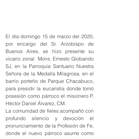
El día domingo 15 de marzo del 2020, 
por encargo del Sr. Arzobispo de 
Buenos Aires, se hizo presente su 
vicario zonal  Mons. Ernesto Giobando 
SJ, en la Parroquia Santuario Nuestra 
Señora de la Medalla Milagrosa, en el 
barrio porteño de Parque Chacabuco, 
para presidir la eucaristía donde tomó 
posesión como párroco el misionero P. 
Héctor Daniel Álvarez, CM.
La comunidad de fieles acompañó con 
profundo silencio y devoción el 
pronunciamiento de la Profesión de Fe, 
donde el nuevo párroco asume como 