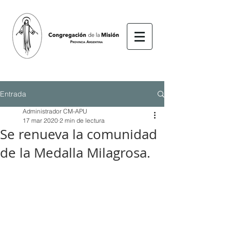
Entrada
Administrador CM-APU
17 mar 2020
2 min de lectura
Se renueva la comunidad
de la Medalla Milagrosa.