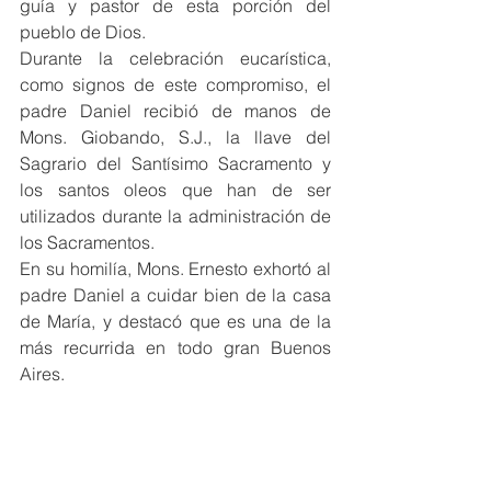
guía y pastor de esta porción del 
pueblo de Dios.
Durante la celebración eucarística, 
como signos de este compromiso, el 
padre Daniel recibió de manos de 
Mons. Giobando, S.J., la llave del 
Sagrario del Santísimo Sacramento y 
los santos oleos que han de ser  
utilizados durante la administración de 
los Sacramentos.
En su homilía, Mons. Ernesto exhortó al 
padre Daniel a cuidar bien de la casa 
de María, y destacó que es una de la 
más recurrida en todo gran Buenos 
Aires. 