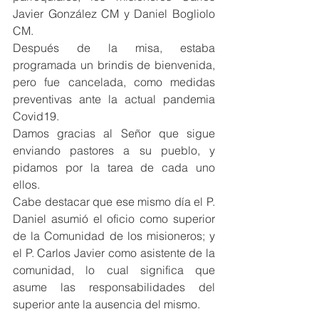
Javier González CM y Daniel Bogliolo 
CM.
Después de la misa, estaba 
programada un brindis de bienvenida, 
pero fue cancelada, como medidas 
preventivas ante la actual pandemia 
Covid19.
Damos gracias al Señor que sigue 
enviando pastores a su pueblo, y 
pidamos por la tarea de cada uno 
ellos.
Cabe destacar que ese mismo día el P. 
Daniel asumió el oficio como superior 
de la Comunidad de los misioneros; y 
el P. Carlos Javier como asistente de la 
comunidad, lo cual significa que 
asume las responsabilidades del 
superior ante la ausencia del mismo.