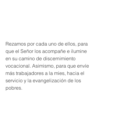
Rezamos por cada uno de ellos, para 
que el Señor los acompañe e ilumine 
en su camino de discernimiento 
vocacional. Asimismo, para que envíe 
más trabajadores a la mies, hacia el 
servicio y la evangelización de los 
pobres.