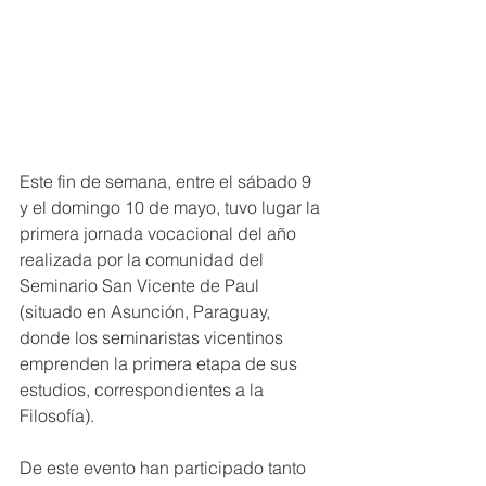
Este fin de semana, entre el sábado 9 
y el domingo 10 de mayo, tuvo lugar la 
primera jornada vocacional del año 
realizada por la comunidad del 
Seminario San Vicente de Paul 
(situado en Asunción, Paraguay, 
donde los seminaristas vicentinos 
emprenden la primera etapa de sus 
estudios, correspondientes a la 
Filosofía).
De este evento han participado tanto 