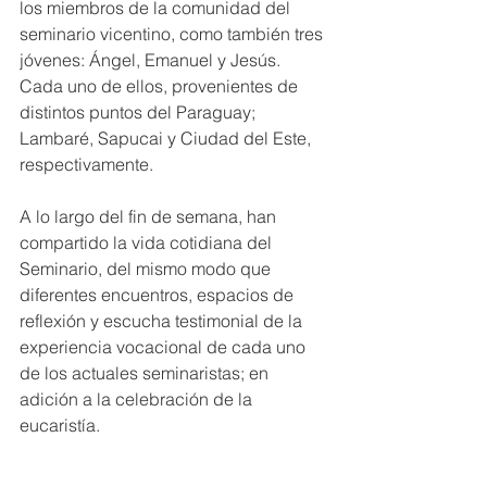
los miembros de la comunidad del 
seminario vicentino, como también tres 
jóvenes: Ángel, Emanuel y Jesús. 
Cada uno de ellos, provenientes de 
distintos puntos del Paraguay; 
Lambaré, Sapucai y Ciudad del Este, 
respectivamente.
A lo largo del fin de semana, han 
compartido la vida cotidiana del 
Seminario, del mismo modo que 
diferentes encuentros, espacios de 
reflexión y escucha testimonial de la 
experiencia vocacional de cada uno 
de los actuales seminaristas; en 
adición a la celebración de la 
eucaristía.