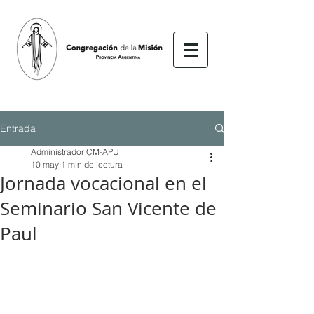
Entrada
Administrador CM-APU
10 may
1 min de lectura
Jornada vocacional en el
Seminario San Vicente de
Paul