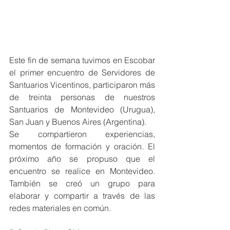
Este fin de semana tuvimos en Escobar 
el primer encuentro de Servidores de 
Santuarios Vicentinos, participaron más 
de treinta personas de nuestros 
Santuarios de Montevideo (Urugua), 
San Juan y Buenos Aires (Argentina). 
Se compartieron experiencias, 
momentos de formación y oración. El 
próximo año se propuso que el 
encuentro se realice en Montevideo. 
También se creó un grupo para 
elaborar y compartir a través de las 
redes materiales en común.