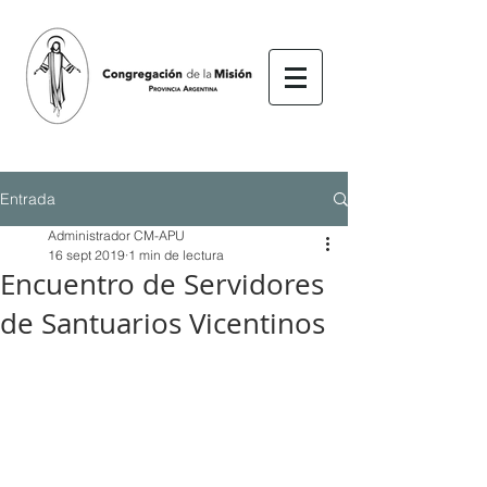
Entrada
Administrador CM-APU
16 sept 2019
1 min de lectura
Encuentro de Servidores
de Santuarios Vicentinos