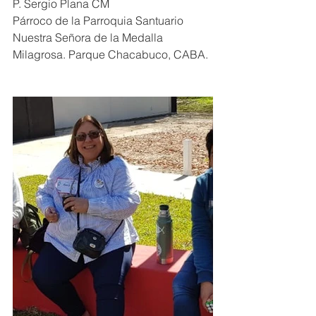
P. Sergio Plana CM
Párroco de la Parroquia Santuario 
Nuestra Señora de la Medalla 
Milagrosa. Parque Chacabuco, CABA.