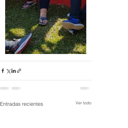
Ver todo
Entradas recientes