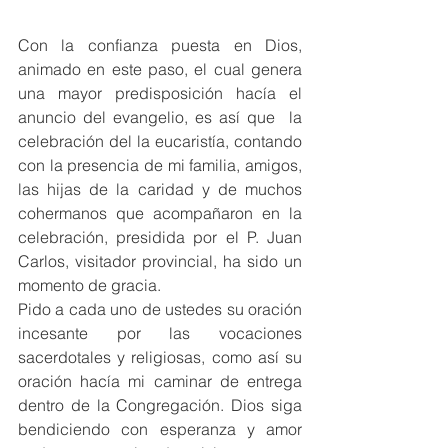
Con la confianza puesta en Dios, 
animado en este paso, el cual genera 
una mayor predisposición hacía el 
anuncio del evangelio, es así que  la 
celebración del la eucaristía, contando 
con la presencia de mi familia, amigos, 
las hijas de la caridad y de muchos 
cohermanos que acompañaron en la 
celebración, presidida por el P. Juan 
Carlos, visitador provincial, ha sido un 
momento de gracia.
Pido a cada uno de ustedes su oración 
incesante por las vocaciones 
sacerdotales y religiosas, como así su 
oración hacía mi caminar de entrega 
dentro de la Congregación. Dios siga 
bendiciendo con esperanza y amor 