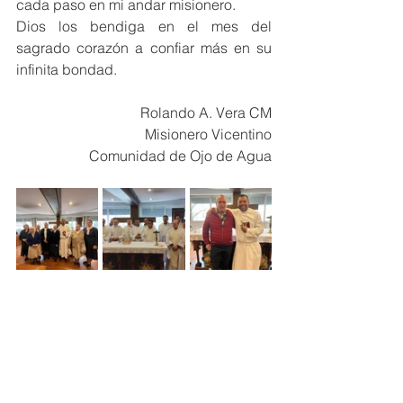
cada paso en mi andar misionero.
Dios los bendiga en el mes del 
sagrado corazón a confiar más en su 
infinita bondad.
Rolando A. Vera CM
Misionero Vicentino
Comunidad de Ojo de Agua