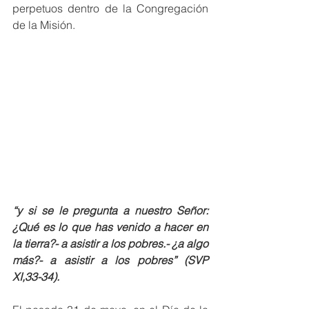
perpetuos dentro de la Congregación 
de la Misión.
“y si se le pregunta a nuestro Señor: 
¿Qué es lo que has venido a hacer en 
la tierra?- a asistir a los pobres.- ¿a algo 
más?- a asistir a los pobres” (SVP 
XI,33-34).