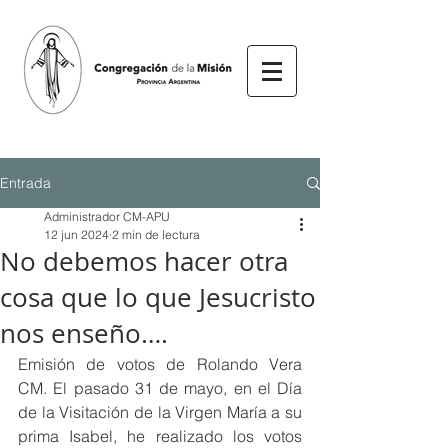
Entrada
Administrador CM-APU
12 jun 2024
2 min de lectura
No debemos hacer otra
cosa que lo que Jesucristo
nos enseño….
Emisión de votos de Rolando Vera 
CM. El pasado 31 de mayo, en el Día 
de la Visitación de la Virgen María a su 
prima Isabel, he realizado los votos 