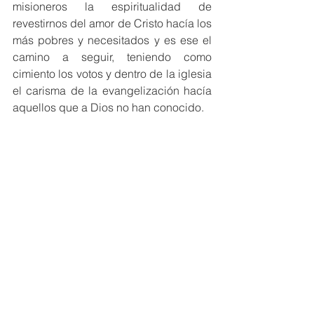
misioneros la espiritualidad de 
revestirnos del amor de Cristo hacía los 
más pobres y necesitados y es ese el 
camino a seguir, teniendo como 
cimiento los votos y dentro de la iglesia 
el carisma de la evangelización hacía 
aquellos que a Dios no han conocido.