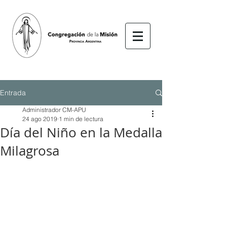
Entrada
Administrador CM-APU
24 ago 2019
1 min de lectura
Día del Niño en la Medalla
Milagrosa