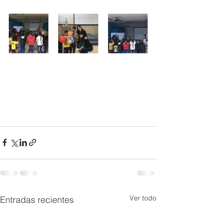
Ver todo
Entradas recientes