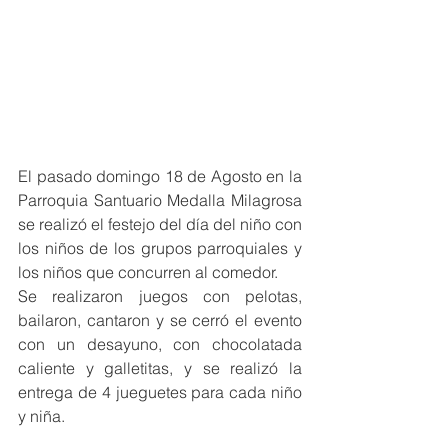
El pasado domingo 18 de Agosto en la 
Parroquia Santuario Medalla Milagrosa 
se realizó el festejo del día del niño con 
los niños de los grupos parroquiales y 
los niños que concurren al comedor.
Se realizaron juegos con pelotas, 
bailaron, cantaron y se cerró el evento 
con un desayuno, con chocolatada 
caliente y galletitas, y se realizó la 
entrega de 4 jueguetes para cada niño 
y niña.