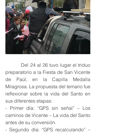
          Del 24 al 26 tuvo lugar el triduo 
preparatorio a la Fiesta de San Vicente 
de Paúl, en la Capilla Medalla 
Milagrosa. La propuesta del temario fue 
reflexionar sobre la vida del Santo en 
sus diferentes etapas: 
- Primer día: “GPS sin señal” – Los 
caminos de Vicente – La vida del Santo 
antes de su conversión. 
- Segundo día: “GPS recalculando” – 