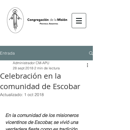
Entrada
Administrador CM-APU
28 sept 2018
2 min de lectura
Celebración en la
comunidad de Escobar
Actualizado:
1 oct 2018
En la comunidad de los misioneros 
vicentinos de Escobar, se vivió una 
verdadera fiesta como es tradición, 