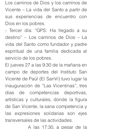
Los caminos de Dios y los caminos de 
Vicente – La vida del Santo a partir de 
sus experiencias de encuentro con 
Dios en los pobres. 
- Tercer día: “GPS: Ha llegado a su 
destino” – Los caminos de Dios – La 
vida del Santo como fundador y padre 
espiritual de una familia dedicada al 
servicio de los pobres. 
El jueves 27 a las 9:30 de la mañana en 
campo de deportes del Instituto San 
Vicente de Paúl (El SanVi) tuvo lugar la 
inauguración de “Las Vicentinas”, tres 
días de competencias deportivas, 
artísticas y culturales, donde la figura 
de San Vicente, la sana competencia y 
las expresiones solidarias son ejes 
transversales de las actividades. 
          A las 17:30, a pesar de la 