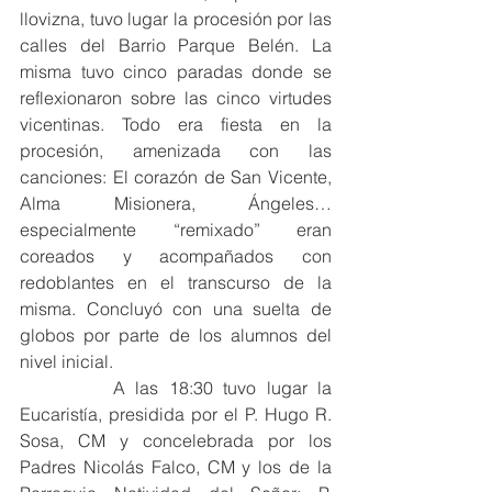
llovizna, tuvo lugar la procesión por las 
calles del Barrio Parque Belén. La 
misma tuvo cinco paradas donde se 
reflexionaron sobre las cinco virtudes 
vicentinas. Todo era fiesta en la 
procesión, amenizada con las 
canciones: El corazón de San Vicente, 
Alma Misionera, Ángeles… 
especialmente “remixado” eran 
coreados y acompañados con 
redoblantes en el transcurso de la 
misma. Concluyó con una suelta de 
globos por parte de los alumnos del 
nivel inicial. 
         A las 18:30 tuvo lugar la 
Eucaristía, presidida por el P. Hugo R. 
Sosa, CM y concelebrada por los 
Padres Nicolás Falco, CM y los de la 