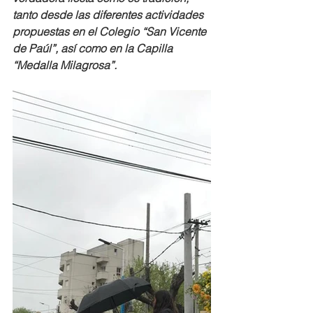
tanto desde las diferentes actividades 
propuestas en el Colegio “San Vicente 
de Paúl”, así como en la Capilla 
“Medalla Milagrosa”.